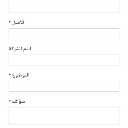
الاميل
اسم الشركة
الموضوع
سؤالك