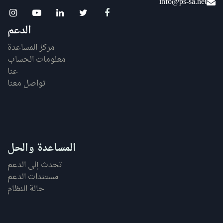
info@ps-sa.net
الدعم
مركز المساعدة
معلومات الحساب
عنا
تواصل معنا
المساعدة والحل
تحدث إلى الدعم
مستندات الدعم
حالة النظام